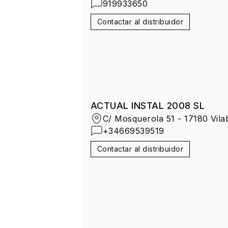
919933650
Contactar al distribuidor
ACTUAL INSTAL 2008 SL
C/ Mosquerola 51 - 17180 Vila
+34669539519
Contactar al distribuidor