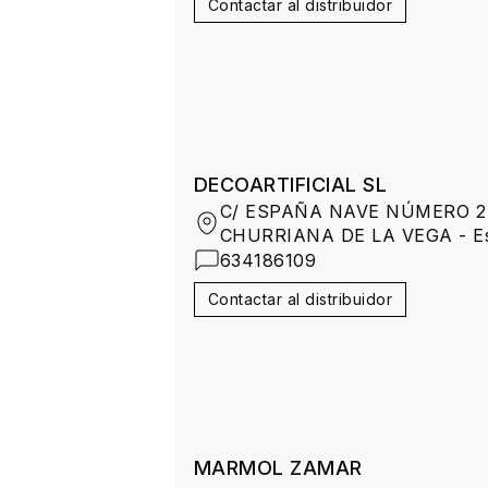
Contactar al distribuidor
DECOARTIFICIAL SL
C/ ESPAÑA NAVE NÚMERO 2 
CHURRIANA DE LA VEGA - E
634186109
Contactar al distribuidor
MARMOL ZAMAR