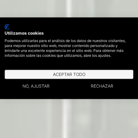
Utilizamos cookies
Podemos utilizarlas para el análisis de los datos de nuestros visitantes,
para mejorar nuestro sitio web, mostrar contenido personalizado y
brindarle una excelente experiencia en el sitio web. Para obtener más
información sobre las cookies que utilizamos, abre los ajustes.
ACEPTAR TODO
NO, AJUSTAR
RECHAZAR