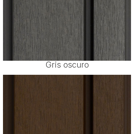
Gris oscuro