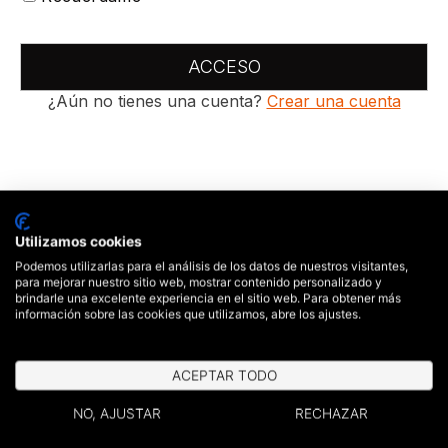
ACCESO
¿Aún no tienes una cuenta?
Crear una cuenta
Utilizamos cookies
Podemos utilizarlas para el análisis de los datos de nuestros visitantes,
para mejorar nuestro sitio web, mostrar contenido personalizado y
brindarle una excelente experiencia en el sitio web. Para obtener más
información sobre las cookies que utilizamos, abre los ajustes.
ACEPTAR TODO
NO, AJUSTAR
RECHAZAR