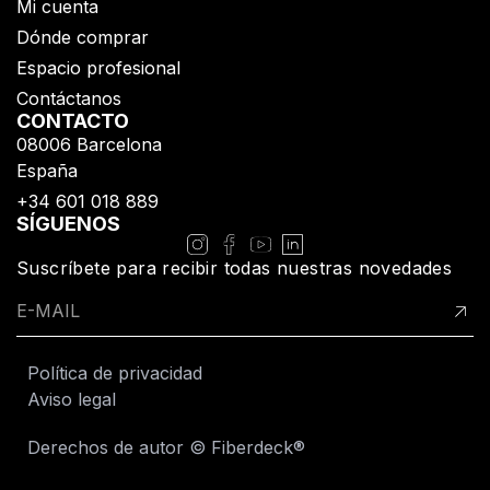
Mi cuenta
Dónde comprar
Espacio profesional
Contáctanos
CONTACTO
08006 Barcelona
España
+34 601 018 889
SÍGUENOS
Suscríbete para recibir todas nuestras novedades
Política de privacidad
Aviso legal
Derechos de autor © Fiberdeck®​