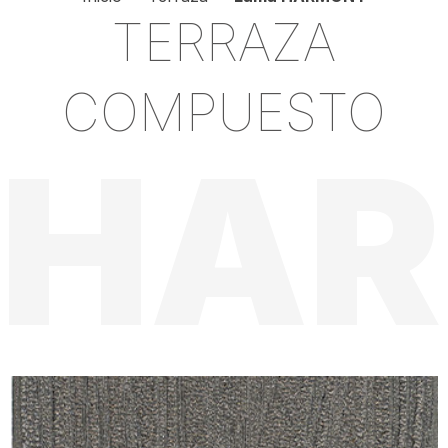
TERRAZA
COMPUESTO
HA