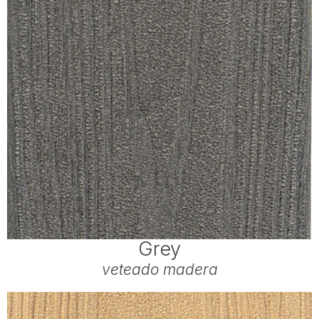
Grey
veteado madera