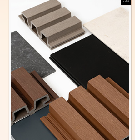
Cerrar