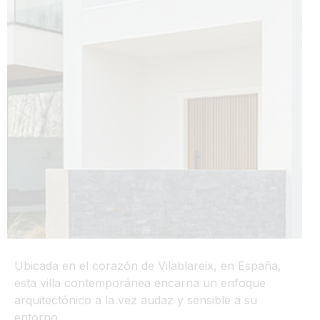
Ubicada en el corazón de Vilablareix, en España,
esta villa contemporánea encarna un enfoque
arquitectónico a la vez audaz y sensible a su
entorno.