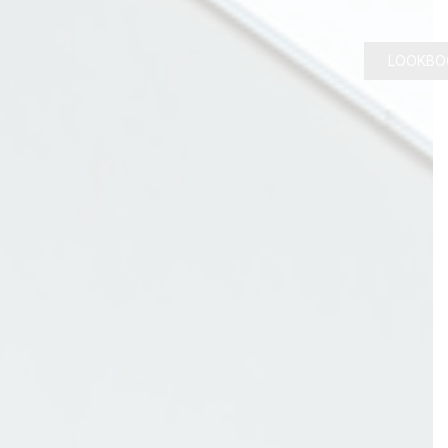
LOOKBO