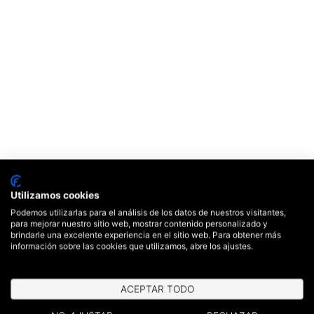
Utilizamos cookies
Podemos utilizarlas para el análisis de los datos de nuestros visitantes,
para mejorar nuestro sitio web, mostrar contenido personalizado y
brindarle una excelente experiencia en el sitio web. Para obtener más
información sobre las cookies que utilizamos, abre los ajustes.
ACEPTAR TODO