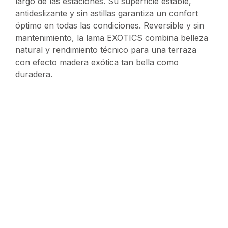
largo de las estaciones. Su superficie estable,
antideslizante y sin astillas garantiza un confort
óptimo en todas las condiciones. Reversible y sin
mantenimiento, la lama EXOTICS combina belleza
natural y rendimiento técnico para una terraza
con efecto madera exótica tan bella como
duradera.