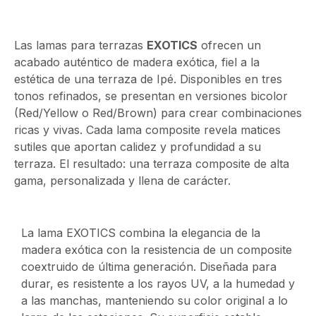
Las lamas para terrazas
EXOTICS
ofrecen un
acabado auténtico de madera exótica, fiel a la
estética de una terraza de Ipé. Disponibles en tres
tonos refinados, se presentan en versiones bicolor
(Red/Yellow o Red/Brown) para crear combinaciones
ricas y vivas. Cada lama composite revela matices
sutiles que aportan calidez y profundidad a su
terraza. El resultado: una terraza composite de alta
gama, personalizada y llena de carácter.
La lama EXOTICS combina la elegancia de la
madera exótica con la resistencia de un composite
coextruido de última generación. Diseñada para
durar, es resistente a los rayos UV, a la humedad y
a las manchas, manteniendo su color original a lo