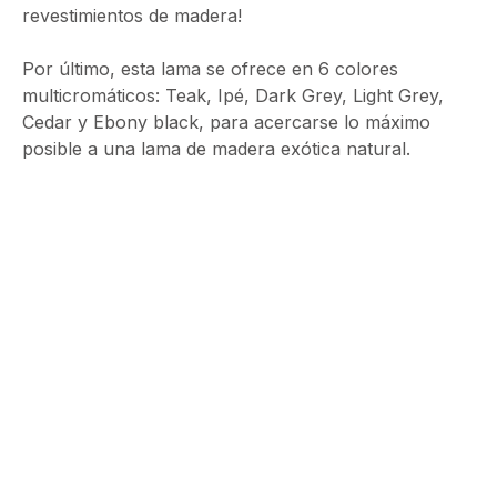
revestimientos de madera!
Por último, esta lama se ofrece en 6 colores
multicromáticos: Teak, Ipé, Dark Grey, Light Grey,
Cedar y Ebony black, para acercarse lo máximo
posible a una lama de madera exótica natural.