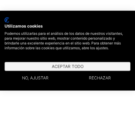
Utilizamos cookies
Podemos utilizarlas para el análisis de los datos de nuestros visitantes,
para mejorar nuestro sitio web, mostrar contenido personalizado y
brindarle una excelente experiencia en el sitio web. Para obtener más
información sobre las cookies que utilizamos, abre los ajustes.
ACEPTAR TODO
NO, AJUSTAR
RECHAZAR