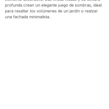
profunda crean un elegante juego de sombras, ideal
para resaltar los volúmenes de un jardín o realzar
una fachada minimalista.