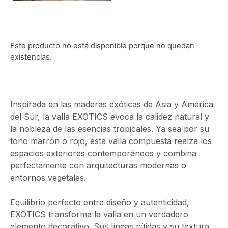
Este producto no está disponible porque no quedan
existencias.
Inspirada en las maderas exóticas de Asia y América
del Sur, la valla EXOTICS evoca la calidez natural y
la nobleza de las esencias tropicales. Ya sea por su
tono marrón o rojo, esta valla compuesta realza los
espacios exteriores contemporáneos y combina
perfectamente con arquitecturas modernas o
entornos vegetales.
Equilibrio perfecto entre diseño y autenticidad,
EXOTICS transforma la valla en un verdadero
elemento decorativo. Sus líneas nítidas y su textura