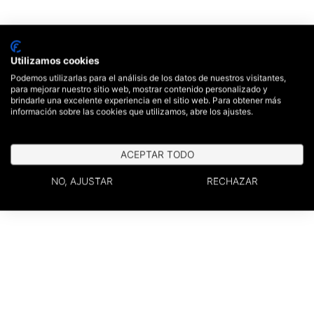
Utilizamos cookies
Podemos utilizarlas para el análisis de los datos de nuestros visitantes,
para mejorar nuestro sitio web, mostrar contenido personalizado y
brindarle una excelente experiencia en el sitio web. Para obtener más
información sobre las cookies que utilizamos, abre los ajustes.
ACEPTAR TODO
NO, AJUSTAR
RECHAZAR