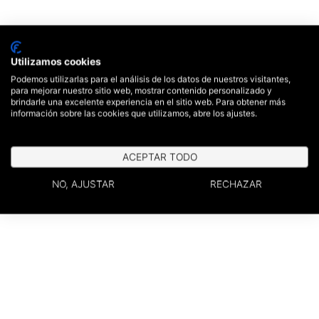
Utilizamos cookies
Podemos utilizarlas para el análisis de los datos de nuestros visitantes,
para mejorar nuestro sitio web, mostrar contenido personalizado y
brindarle una excelente experiencia en el sitio web. Para obtener más
información sobre las cookies que utilizamos, abre los ajustes.
ACEPTAR TODO
NO, AJUSTAR
RECHAZAR