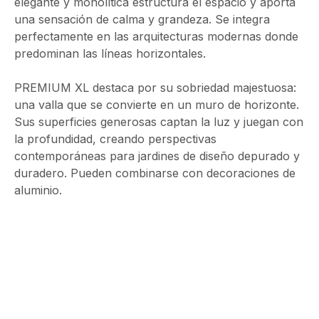
elegante y monolítica estructura el espacio y aporta
una sensación de calma y grandeza. Se integra
perfectamente en las arquitecturas modernas donde
predominan las líneas horizontales.
PREMIUM XL destaca por su sobriedad majestuosa:
una valla que se convierte en un muro de horizonte.
Sus superficies generosas captan la luz y juegan con
la profundidad, creando perspectivas
contemporáneas para jardines de diseño depurado y
duradero. Pueden combinarse con decoraciones de
aluminio.