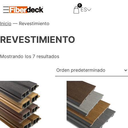
0
ES
Inicio
— Revestimiento
REVESTIMIENTO
Mostrando los 7 resultados