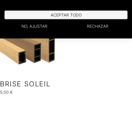
ACEPTAR TODO
NO, AJUSTAR
RECHAZAR
BRISE SOLEIL
5,00
€