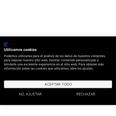
Utilizamos cookies
Podemos utilizarlas para el análisis de los datos de nuestros visitantes,
para mejorar nuestro sitio web, mostrar contenido personalizado y
brindarle una excelente experiencia en el sitio web. Para obtener más
información sobre las cookies que utilizamos, abre los ajustes.
ACEPTAR TODO
NO, AJUSTAR
RECHAZAR