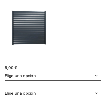
5,00
€