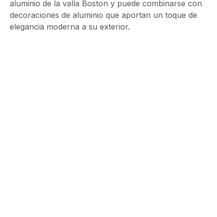
aluminio de la valla Boston y puede combinarse con
decoraciones de aluminio que aportan un toque de
elegancia moderna a su exterior.