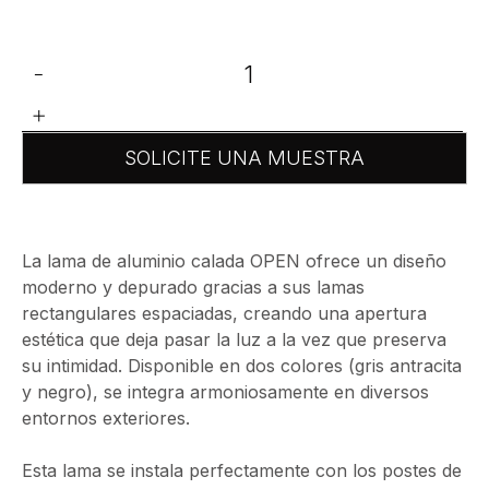
-
+
SOLICITE UNA MUESTRA
La lama de aluminio calada OPEN ofrece un diseño
moderno y depurado gracias a sus lamas
rectangulares espaciadas, creando una apertura
estética que deja pasar la luz a la vez que preserva
su intimidad. Disponible en dos colores (gris antracita
y negro), se integra armoniosamente en diversos
entornos exteriores.
Esta lama se instala perfectamente con los postes de